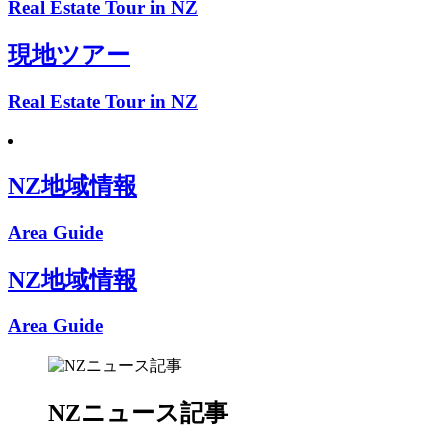
Real Estate Tour in NZ
現地ツアー
Real Estate Tour in NZ
NZ地域情報
Area Guide
NZ地域情報
Area Guide
NZニュース記事