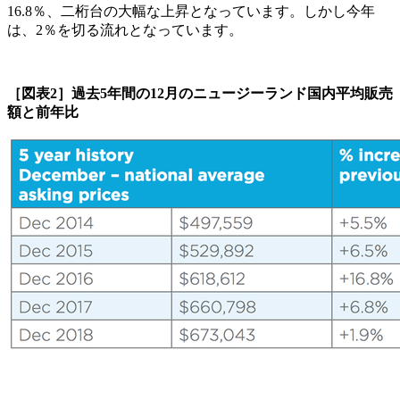
16.8％、二桁台の大幅な上昇となっています。しかし今年
は、2％を切る流れとなっています。
［図表2］過去5年間の12月のニュージーランド国内平均販売
額と前年比