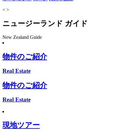
<
>
ニュージーランド ガイド
New Zealand Guide
物件のご紹介
Real Estate
物件のご紹介
Real Estate
現地ツアー