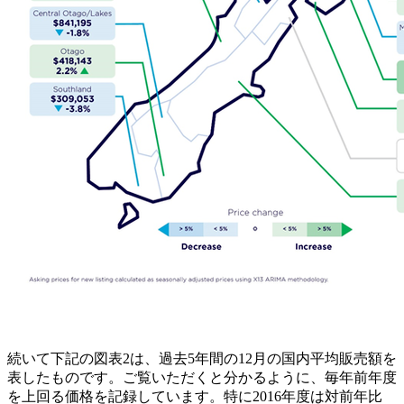
続いて下記の図表2は、過去5年間の12月の国内平均販売額を
表したものです。ご覧いただくと分かるように、毎年前年度
を上回る価格を記録しています。特に2016年度は対前年比