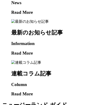
News
Read More
最新のお知らせ記事
Information
Read More
連載コラム記事
Column
Read More