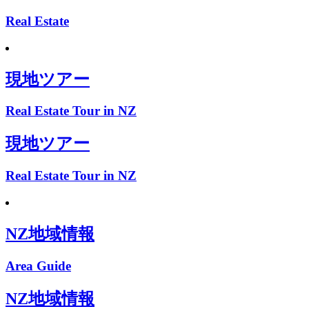
Real Estate
現地ツアー
Real Estate Tour in NZ
現地ツアー
Real Estate Tour in NZ
NZ地域情報
Area Guide
NZ地域情報