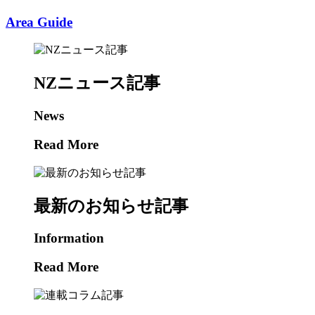
Area Guide
NZニュース記事
News
Read More
最新のお知らせ記事
Information
Read More