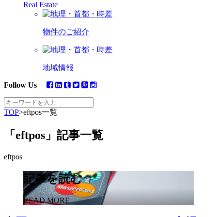
Real Estate
物件のご紹介
地域情報
Follow Us
TOP
>
eftpos一覧
「eftpos」記事一覧
eftpos
記事を読む
READ MORE