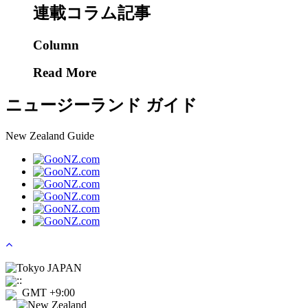
連載コラム記事
Column
Read More
ニュージーランド ガイド
New Zealand Guide
Tokyo JAPAN
:
:
GMT +9:00
New Zealand