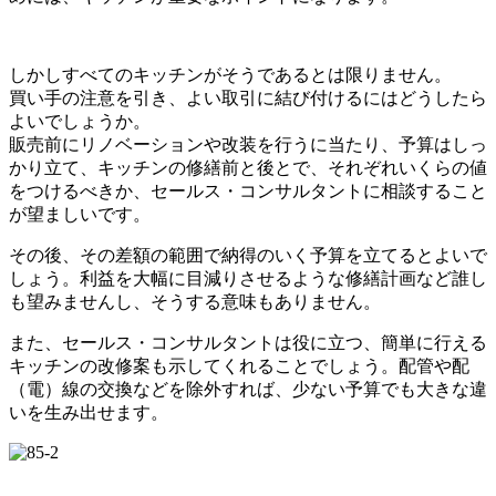
しかしすべてのキッチンがそうであるとは限りません。
買い手の注意を引き、よい取引に結び付けるにはどうしたら
よいでしょうか。
販売前にリノベーションや改装を行うに当たり、予算はしっ
かり立て、キッチンの修繕前と後とで、それぞれいくらの値
をつけるべきか、セールス・コンサルタントに相談すること
が望ましいです。
その後、その差額の範囲で納得のいく予算を立てるとよいで
しょう。利益を大幅に目減りさせるような修繕計画など誰し
も望みませんし、そうする意味もありません。
また、セールス・コンサルタントは役に立つ、簡単に行える
キッチンの改修案も示してくれることでしょう。配管や配
（電）線の交換などを除外すれば、少ない予算でも大きな違
いを生み出せます。