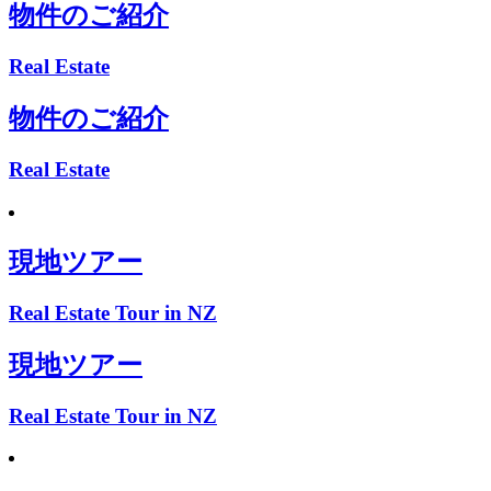
物件のご紹介
Real Estate
物件のご紹介
Real Estate
現地ツアー
Real Estate Tour in NZ
現地ツアー
Real Estate Tour in NZ