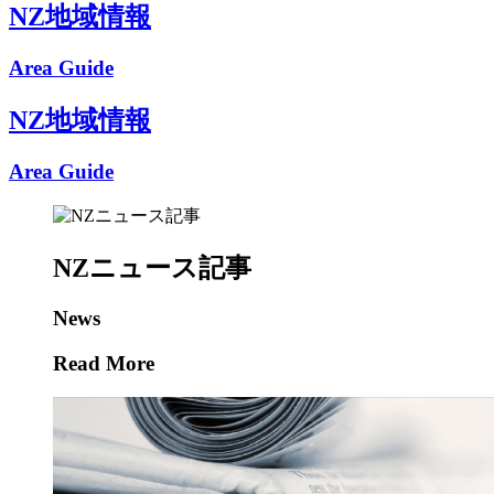
NZ地域情報
Area Guide
NZ地域情報
Area Guide
NZニュース記事
News
Read More