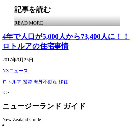
記事を読む
READ MORE
4年で人口が5,000人から73,400人に！！
ロトルアの住宅事情
2017年9月25日
NZニュース
ロトルア
投資
海外不動産
移住
<
>
ニュージーランド ガイド
New Zealand Guide