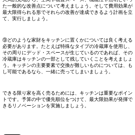
た一般的な改善点について考えましょう。そして費用効果が
最大限得られる形でそれらの改善が達成できるよう計画を立
て、実行しましょう。
⑨どのような家財をキッチンに置くかについては良く考える
必要があります。たとえば特殊なタイプの冷蔵庫を使用し、
その周りにデッド・スペースが生じているのであれば、その
冷蔵庫はキッチンの一部として残していくことを考えましょ
う。キッチンの主要要素で交換が難しいものについては、も
し可能であるなら、一緒に売ってしまいましょう。
できる限り家を高く売るためには、キッチンは重要なポイン
トです。予算の中で優先順位をつけて、最大限効果が発揮で
きるリノベーションを実施しましょう。