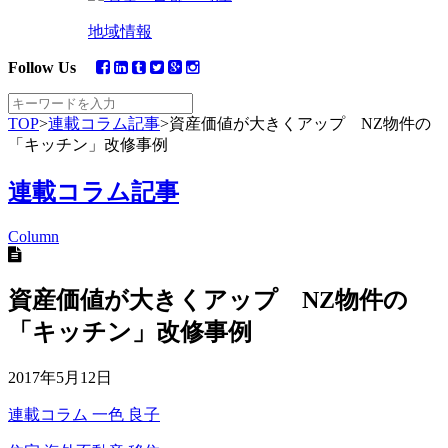
地域情報
Follow Us
TOP
>
連載コラム記事
>
資産価値が大きくアップ NZ物件の
「キッチン」改修事例
連載コラム記事
Column
資産価値が大きくアップ NZ物件の
「キッチン」改修事例
2017年5月12日
連載コラム
一色 良子