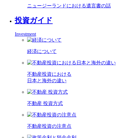
ニュージーランドにおける遺言書の話
投資ガイド
Investment
経済について
不動産投資における
日本と海外の違い
不動産 投資方式
不動産投資の注意点