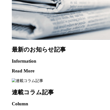
最新のお知らせ記事
Information
Read More
連載コラム記事
Column