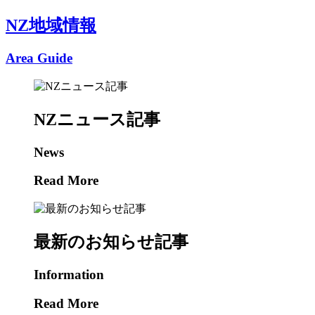
NZ地域情報
Area Guide
NZニュース記事
News
Read More
最新のお知らせ記事
Information
Read More