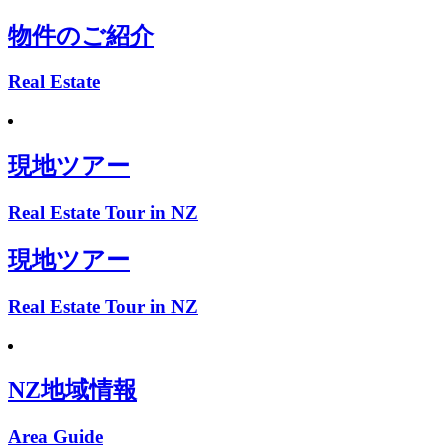
物件のご紹介
Real Estate
現地ツアー
Real Estate Tour in NZ
現地ツアー
Real Estate Tour in NZ
NZ地域情報
Area Guide