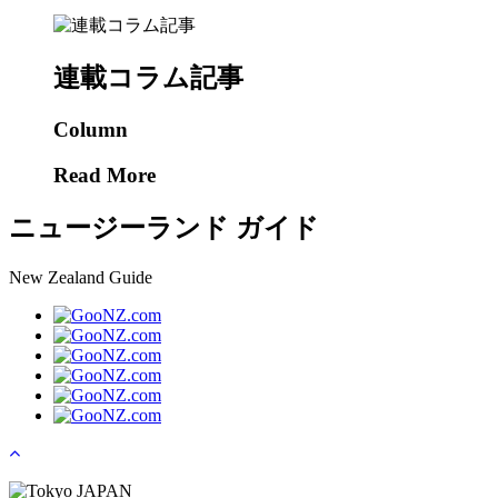
連載コラム記事
Column
Read More
ニュージーランド ガイド
New Zealand Guide
Tokyo JAPAN