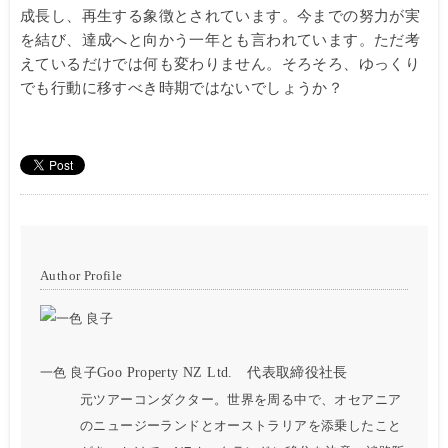
成長し、再生する象徴とされています。今までの努力が実
を結び、達成へと向かう一年とも言われています。ただ考
えているだけでは何も変わりません。そろそろ、ゆっくり
でも行動に移すべき時期ではないでしょうか？
Author Profile
一色 良子
Goo Property NZ Ltd. 代表取締役社長
元ツアーコンダクター。世界を周る中で、オセアニア
のニュージーランドとオーストラリアを添乗したこと