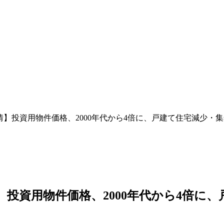
事情】投資用物件価格、2000年代から4倍に、戸建て住宅減少
情】投資用物件価格、2000年代から4倍