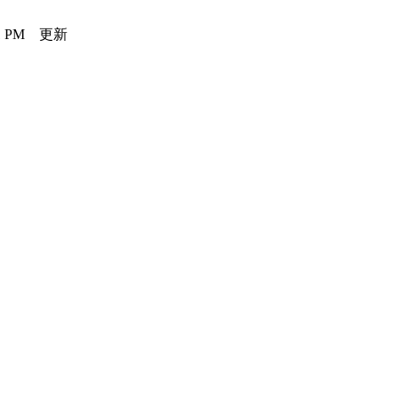
21 PM 更新