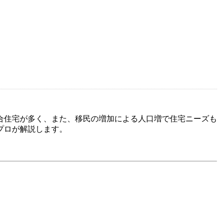
合住宅が多く、また、移民の増加による人口増で住宅ニーズも
プロが解説します。