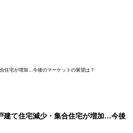
・集合住宅が増加…今後のマーケットの展望は？
に、戸建て住宅減少・集合住宅が増加…今後