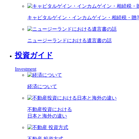
キャピタルゲイン・インカムゲイン・相続税・贈
ニュージーランドにおける遺言書の話
投資ガイド
Investment
経済について
不動産投資における
日本と海外の違い
不動産 投資方式