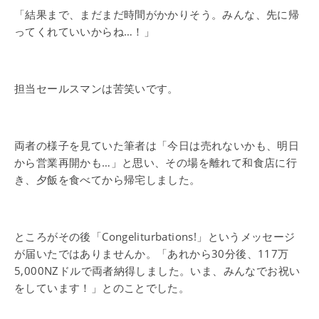
「結果まで、まだまだ時間がかかりそう。みんな、先に帰
ってくれていいからね…！」
担当セールスマンは苦笑いです。
両者の様子を見ていた筆者は「今日は売れないかも、明日
から営業再開かも…」と思い、その場を離れて和食店に行
き、夕飯を食べてから帰宅しました。
ところがその後「Congeliturbations!」というメッセージ
が届いたではありませんか。「あれから30分後、117万
5,000NZドルで両者納得しました。いま、みんなでお祝い
をしています！」とのことでした。