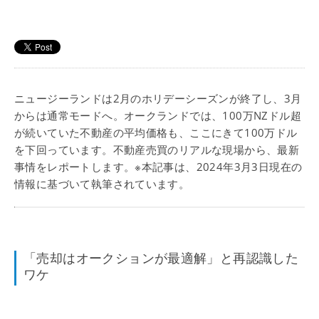
ニュージーランドは2月のホリデーシーズンが終了し、3月
からは通常モードへ。オークランドでは、100万NZドル超
が続いていた不動産の平均価格も、ここにきて100万ドル
を下回っています。不動産売買のリアルな現場から、最新
事情をレポートします。※本記事は、2024年3月3日現在の
情報に基づいて執筆されています。
「売却はオークションが最適解」と再認識した
ワケ