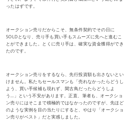
ったはずです。
オークション売りだからこそ、無条件契約でその日に
SOLDとなり、売り手も買い手もスムーズに先へと進むこ
とができました。とくに売り手は、確実な資金獲得ができ
たのです。
オークション売りをするなら、先行投資額も出さないとい
けません。私たちセールスマンも「売れなかったらどうし
よう、買い手候補も現れず、閑古鳥だったらどうしよ
う…」という不安があります。正直、筆者も、オークショ
ン売りにはそこまで積極的ではなかったのですが、先ほど
のような実例を目の当たりにすると、やはり「オークショ
ン売りがベスト」だと実感しました。