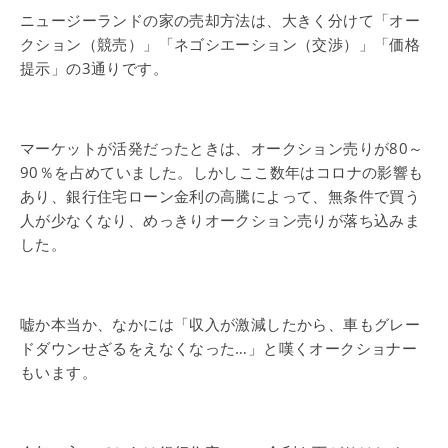
ニュージーランドの家の売却方法は、大きく分けて「オー
クション（競売）」「ネゴシエーション（交渉）」「価格
提示」の3通りです。
マーケットが活発だったときは、オークション売りが80～
90％を占めていました。しかしここ数年はコロナの影響も
あり、銀行住宅ローン金利の高騰によって、無条件で買う
人が少なくなり、めっきりオークション売りが落ち込みま
した。
嘘か本当か、なかには「収入が激減したから、車もグレー
ドダウンせざるをえなくなった…」と嘆くオークショナー
もいます。