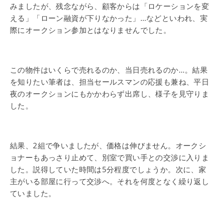
みましたが、残念ながら、顧客からは「ロケーションを変
える」「ローン融資が下りなかった」…などといわれ、実
際にオークション参加とはなりませんでした。
この物件はいくらで売れるのか、当日売れるのか…。結果
を知りたい筆者は、担当セールスマンの応援も兼ね、平日
夜のオークションにもかかわらず出席し、様子を見守りま
した。
結果、2組で争いましたが、価格は伸びません。オークシ
ョナーもあっさり止めて、別室で買い手との交渉に入りま
した。説得していた時間は5分程度でしょうか。次に、家
主がいる部屋に行って交渉へ。それを何度となく繰り返し
ていました。