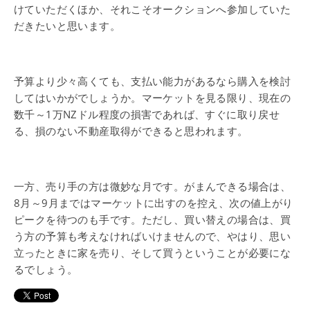
けていただくほか、それこそオークションへ参加していた
だきたいと思います。
予算より少々高くても、支払い能力があるなら購入を検討
してはいかがでしょうか。マーケットを見る限り、現在の
数千～1万NZドル程度の損害であれば、すぐに取り戻せ
る、損のない不動産取得ができると思われます。
一方、売り手の方は微妙な月です。がまんできる場合は、
8月～9月まではマーケットに出すのを控え、次の値上がり
ピークを待つのも手です。ただし、買い替えの場合は、買
う方の予算も考えなければいけませんので、やはり、思い
立ったときに家を売り、そして買うということが必要にな
るでしょう。