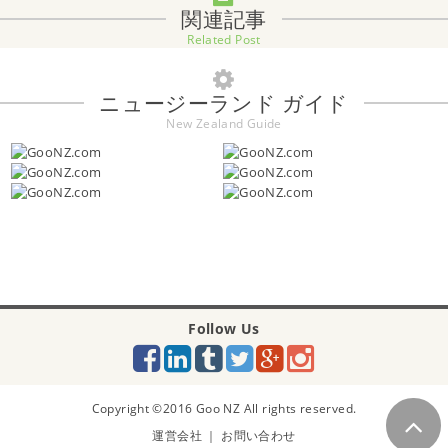
関連記事
Related Post
ニュージーランド ガイド
New Zealand Guide
Follow Us
Copyright ©2016
Goo NZ
All rights reserved.
運営会社
｜
お問い合わせ