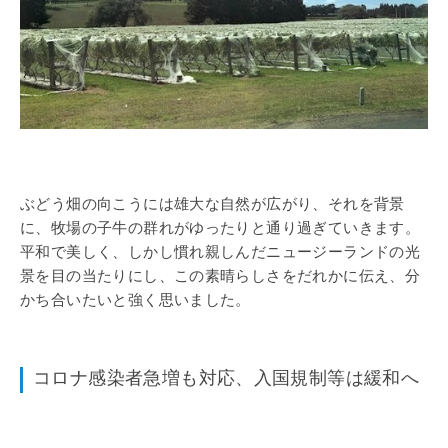
ぶどう畑の向こうには雄大な自然が広がり、それを背景
に、牧場の子牛の群れがゆったりと通り過ぎていきます。
平和で美しく、しかし慣れ親しんだニュージーランドの光
景を目の当たりにし、この素晴らしさをだれかに伝え、分
かち合いたいと強く思いました。
コロナ感染者急増も対応、入国規制等は緩和へ