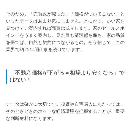
そのため、「売買数が減った」「価格がついてこない」と
いったデータはあまり気にしません。とにかく、いい家を
見つけてご案内すれば売買は成立します。家のセールスポ
イントをうまく案内し、見た目も清潔感を保ち、家の品質
を保てば、自然と契約につながるもの。そう信じて、この
業界で約25年間仕事を続けています。
「不動産価格が下がる＝相場より安くなる」で
はない！
データは確かに大切です。投資や自宅購入にあたっては、
そのときどきのホットな経済環境を把握することが、重要
な判断材料になります。