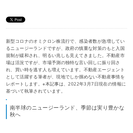
新型コロナのオミクロン株流行で、感染者数が急増してい
るニュージーランドですが、政府の慎重な対策のもと入国
規制が緩和され、明るい兆しも見えてきました。不動産市
場は活況ですが、市場予測の独特な言い回しに振り回さ
れ、買い時を逃す人も増えています。不動産エージェント
として活躍する筆者が、現地でしか掴めない不動産事情を
レポートします。※本記事は、2022年3月7日現在の情報に
基づいて執筆されています。
南半球のニュージーランド、季節は実り豊かな
秋へ