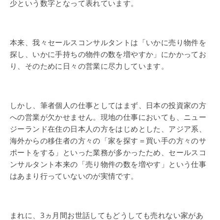
少という数字となって表れています。
本来、我々セールスコンサルタントは「いかに売り物件を
探し、いかに手持ちの物件の数を増やすか」にかかってお
り、そのために日々の営業に尽力しています。
しかし、筆者個人の仕事としてはまず、日本の投資家の方
への営業が欠かせません。現地の仕事においても、ニュー
ジーランド在住の日本人の方をはじめとした、アジア系、
海外からの移住者の方々の「家を探す＝買い手の方々のサ
ポートをする」といった業務が多かったため、セールスコ
ンサルタント本来の「売り物件の数を増やす」という仕事
はあまり行っていないのが実情です。
まれに、3ヵ月間お世話してもどうしても売れない家があ