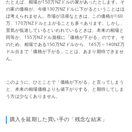
たとえば、相場が150万NZドルの家があったとします。そ
の家の価格が、今後130万NZドルに下がるということはほ
ぼ考えられません。市場が活発なときは、この価格が160
万、170万NZドルと上がることも多々あります。しかし、
景気が低迷しているといわれているときは、本来の相場と
同等か、155万NZドル規模に「価格が下がる」のです。そ
のため、相場である150万NZドルから、145万～140NZ万
ドル台まで「価格が下がる」ことは、あまり期待できませ
ん。
このように、ひとことで「価格が下がる」と言ってしまう
と、本来の相場価格よりも値下がりする、と期待してしま
う方は少なくありません。
購入を延期した買い手の「残念な結末」