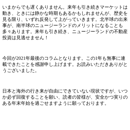
いまからでも遅くありません。来年も引き続きマーケットは
動き、ときには静かな時期もあるかもしれませんが、歴史を
見る限り、いずれ反発して上がっていきます。北半球の出来
事が、南半球のニュージーランドのメリットになることも
多々あります。来年も引き続き、ニュージーランドの不動産
投資は見逃せません！
今回が2021年最後のコラムとなります。この1年も無事に連
載できたことを感謝申し上げます。お読みいただきありがと
うございました。
日本と海外の行き来が自由にできていない現状ですが、いつ
か必ず回復することを願い、読者の皆様が、安全かつ実りの
ある年末年始を過ごせますように願っております。