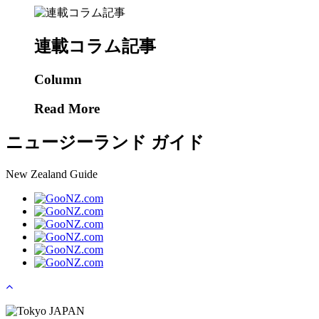
連載コラム記事
Column
Read More
ニュージーランド ガイド
New Zealand Guide
Tokyo JAPAN