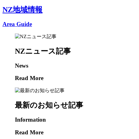
NZ地域情報
Area Guide
NZニュース記事
News
Read More
最新のお知らせ記事
Information
Read More