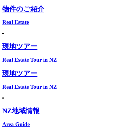
物件のご紹介
Real Estate
現地ツアー
Real Estate Tour in NZ
現地ツアー
Real Estate Tour in NZ
NZ地域情報
Area Guide