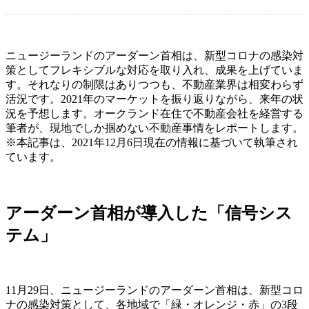
ニュージーランドのアーダーン首相は、新型コロナの感染対
策としてフレキシブルな対応を取り入れ、成果を上げていま
す。それなりの制限はありつつも、不動産業界は相変わらず
活況です。2021年のマーケットを振り返りながら、来年の状
況を予想します。オークランド在住で不動産会社を経営する
筆者が、現地でしか掴めない不動産事情をレポートします。
※本記事は、2021年12月6日現在の情報に基づいて執筆され
ています。
アーダーン首相が導入した「信号シス
テム」
11月29日、ニュージーランドのアーダーン首相は、新型コロ
ナの感染対策として、各地域で「緑・オレンジ・赤」の3段