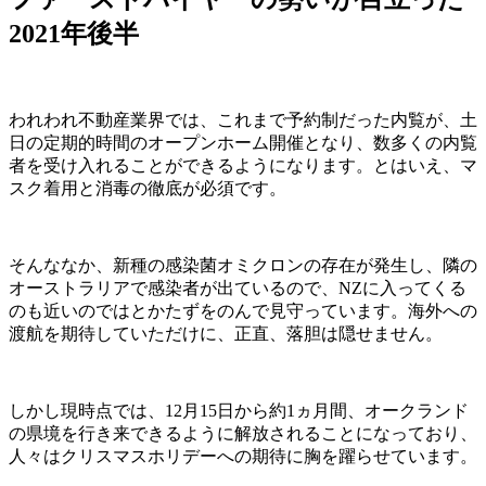
2021年後半
われわれ不動産業界では、これまで予約制だった内覧が、土
日の定期的時間のオープンホーム開催となり、数多くの内覧
者を受け入れることができるようになります。とはいえ、マ
スク着用と消毒の徹底が必須です。
そんななか、新種の感染菌オミクロンの存在が発生し、隣の
オーストラリアで感染者が出ているので、NZに入ってくる
のも近いのではとかたずをのんで見守っています。海外への
渡航を期待していただけに、正直、落胆は隠せません。
しかし現時点では、12月15日から約1ヵ月間、オークランド
の県境を行き来できるように解放されることになっており、
人々はクリスマスホリデーへの期待に胸を躍らせています。