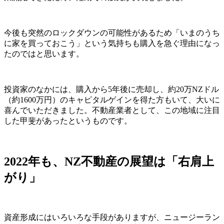
今後も突然のロックダウンの可能性があるため「いまのうち
に家を買っておこう」という気持ちも購入を急ぐ理由になっ
たのではと思います。
投資家のなかには、購入から5年後に売却し、約20万NZドル
（約1600万円）のキャピタルゲインを得た方もいて、大いに
喜んでいただきました。不動産業者として、この地域に注目
した甲斐があったというものです。
2022年も、NZ不動産の展望は「右肩上
がり」
資産形成にはいろいろな手段がありますが、ニュージーラン