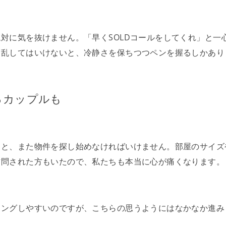
対に気を抜けません。「早くSOLDコールをしてくれ」と一
り乱してはいけないと、冷静さを保ちつつペンを握るしかあり
るカップルも
すと、また物件を探し始めなければいけません。部屋のサイズ
訪問された方もいたので、私たちも本当に心が痛くなります。
チングしやすいのですが、こちらの思うようにはなかなか進み
。