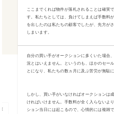
ここまでくれば物件が落札されることは確実
す。私たちとしては、負けてしまえば手数料が
を出したのは私たちの顧客でしたが、先方が
しまいます。
自分の買い手がオークションに多くいた場合
況とはいえません。というのも、ほかのセー
とになり、私たちの数ヵ月に及ぶ苦労が無駄
しかし、買い手がいなければオークションは
ければいけません。手数料が全く入らないよ
<
ション当日には起こるので、心情的には複雑