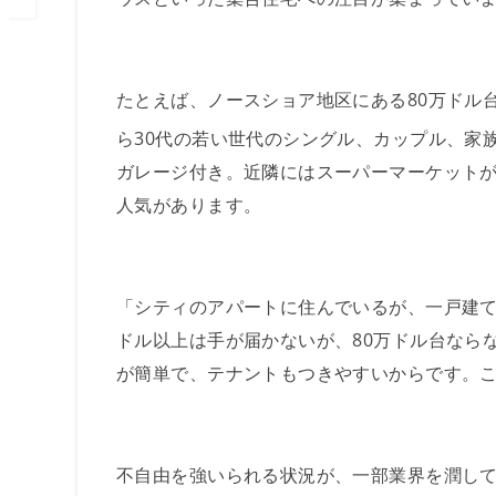
たとえば、ノースショア地区にある80万ドル
ら30代の若い世代のシングル、カップル、家族
ガレージ付き。近隣にはスーパーマーケット
人気があります。
「シティのアパートに住んでいるが、一戸建て
ドル以上は手が届かないが、80万ドル台なら
が簡単で、テナントもつきやすいからです。
不自由を強いられる状況が、一部業界を潤してい