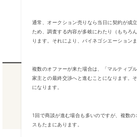
通常、オークション売りなら当日に契約が成
ため、調査する内容が多岐にわたり（もちろ
ります。それにより、バイネゴシエーション
複数のオファーが来た場合は、「マルティプ
家主との最終交渉へと進むことになります。そ
になります。
1回で商談が進む場合も多いのですが、複数の
スもたまにあります。