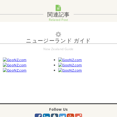
関連記事
Related Post
ニュージーランド ガイド
New Zealand Guide
Follow Us