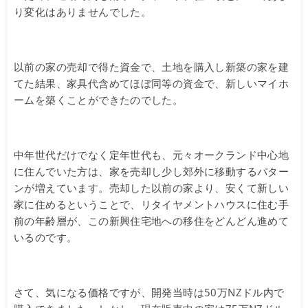
り変化はありませんでした。
以前の家の売却で得た資金で、土地を購入し新築の家を建
てた結果、家具代含めてほぼ同等の資金で、新しいマイホ
ームを築くことができたのでした。
中年世代だけでなく定年世代も、元々オークランド中心地
に住んでいた方は、家を売却し少し郊外に移動するパター
ンが増えています。売却した以前の家より、安くて新しい
家に住めるということで、リタイヤメントハウスに住む手
前の年齢層が、この新興住宅地への移住をどんどん進めて
いるのです。
さて、気になる価格ですが、開発当時は50万NZドル内で