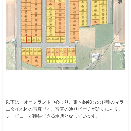
以下は、オークランド中心より、東へ約40分の距離のマラ
エタイ地区の写真です。写真の通りビーチが近くにあり、
シービューが期待できる場所となっています。