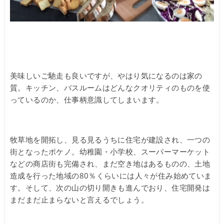
美味しいご馳走も良いですが、やはり気になるのは家の
質。キッチン、バスルームはどんなクオリティのものを使
っているのか、仕事柄意識してしまいます。
牧草地を開拓し、見る見るうちに住宅が建設され、一つの
街となったポケノ。幼稚園・小学校、スーパーマーケット
などの商店街も完備され、まだ空き地はあるものの、土地
造成を行った地域の80％くらいには人々が住み始めていま
す。そして、次の山の切り開きも進んでおり、住宅開発は
まだまだ止まらないと言えるでしょう。