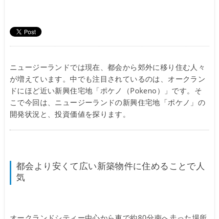
ニュージーランドでは現在、都会から郊外に移り住む人々
が増えています。中でも注目されているのは、オークラン
ドにほど近い新興住宅地「ポケノ（Pokeno）」です。そ
こで今回は、ニュージーランドの新興住宅地「ポケノ」の
開発状況と、投資価値を探ります。
都会より安くて広い新築物件に住めることで人
気
オークランドシティー中心から車で約80分南へ走った場所