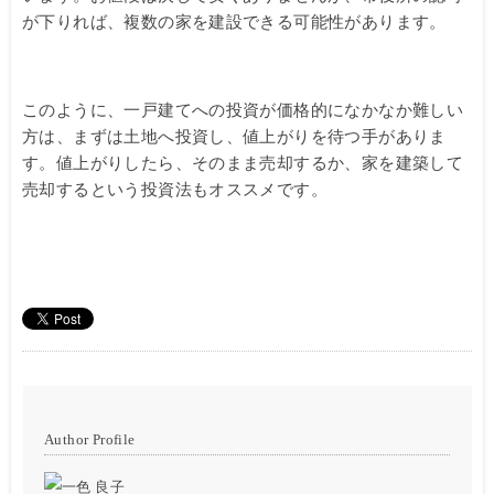
が下りれば、複数の家を建設できる可能性があります。
このように、一戸建てへの投資が価格的になかなか難しい
方は、まずは土地へ投資し、値上がりを待つ手がありま
す。値上がりしたら、そのまま売却するか、家を建築して
売却するという投資法もオススメです。
Author Profile