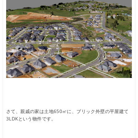
さて、親戚の家は土地650㎡に、ブリック外壁の平屋建て
3LDKという物件です。