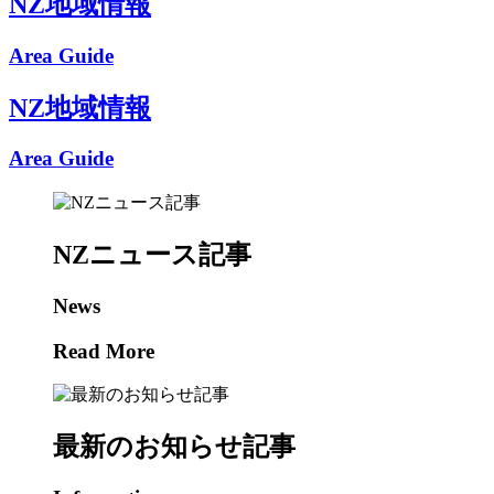
NZ地域情報
Area Guide
NZ地域情報
Area Guide
NZニュース記事
News
Read More
最新のお知らせ記事