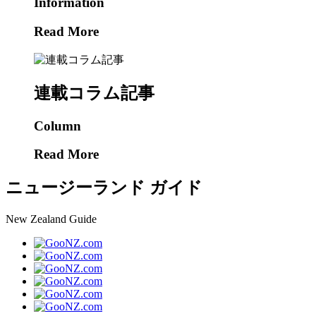
Information
Read More
連載コラム記事
Column
Read More
ニュージーランド ガイド
New Zealand Guide