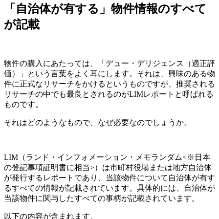
「自治体が有する」物件情報のすべて
が記載
物件の購入にあたっては、「デュー・デリジェンス（適正評
価）」という言葉をよく耳にします。それは、興味のある物
件に正式なリサーチをかけるというものですが、推奨される
リサーチの中でも最良とされるのがLIMレポートと呼ばれる
ものです。
それはどのようなもので、なぜ必要なのでしょうか。
LIM（ランド・インフォメーション・メモランダム<※日本
の登記事項証明書に相当>）は市町村役場または地方自治体
が発行するレポートであり、当該物件について自治体が有す
るすべての情報が記載されています。具体的には、自治体が
当該物件に関与したすべての事柄が記載されています。
以下の内容が含まれます。