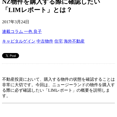
NZ物件を購入する際に確認したい
「LIMレポート」とは？
2017年3月24日
連載コラム
一色 良子
キャピタルゲイン
中古物件
住宅
海外不動産
不動産投資において、購入する物件の状態を確認することは
非常に大切です。今回は、ニュージーランドの物件を購入す
る際に必ず確認したい「LIMレポート」の概要を説明しま
す。