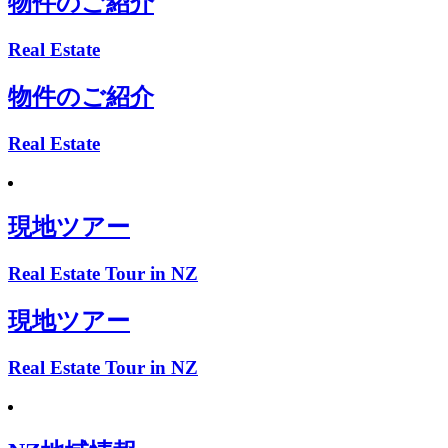
物件のご紹介
Real Estate
物件のご紹介
Real Estate
現地ツアー
Real Estate Tour in NZ
現地ツアー
Real Estate Tour in NZ