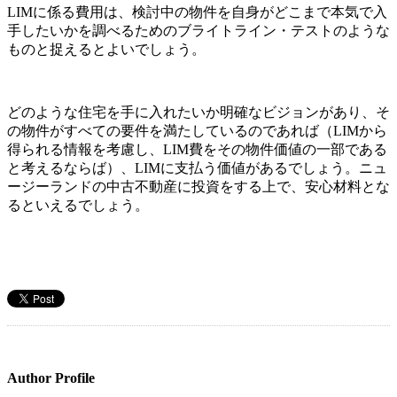
LIMに係る費用は、検討中の物件を自身がどこまで本気で入
手したいかを調べるためのブライトライン・テストのような
ものと捉えるとよいでしょう。
どのような住宅を手に入れたいか明確なビジョンがあり、そ
の物件がすべての要件を満たしているのであれば（LIMから
得られる情報を考慮し、LIM費をその物件価値の一部である
と考えるならば）、LIMに支払う価値があるでしょう。ニュ
ージーランドの中古不動産に投資をする上で、安心材料とな
るといえるでしょう。
Author Profile