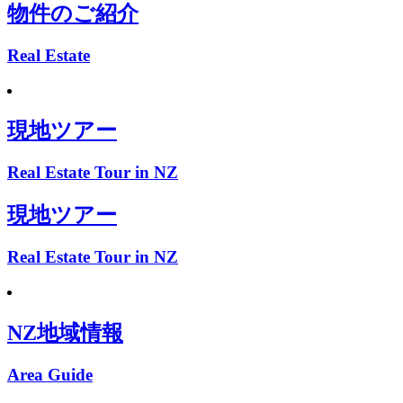
物件のご紹介
Real Estate
現地ツアー
Real Estate Tour in NZ
現地ツアー
Real Estate Tour in NZ
NZ地域情報
Area Guide