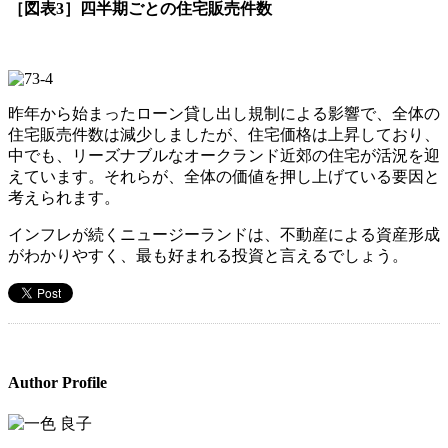
［図表3］四半期ごとの住宅販売件数
昨年から始まったローン貸し出し規制による影響で、全体の
住宅販売件数は減少しましたが、住宅価格は上昇しており、
中でも、リーズナブルなオークランド近郊の住宅が活況を迎
えています。それらが、全体の価値を押し上げている要因と
考えられます。
インフレが続くニュージーランドは、不動産による資産形成
がわかりやすく、最も好まれる投資と言えるでしょう。
Author Profile