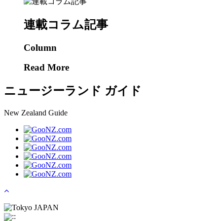
連載コラム記事
Column
Read More
ニュージーランド ガイド
New Zealand Guide
Tokyo JAPAN
:
: