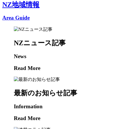
NZ地域情報
Area Guide
NZニュース記事
News
Read More
最新のお知らせ記事
Information
Read More