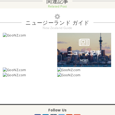
関連記事
Related Post
ニュージーランド ガイド
New Zealand Guide
Follow Us