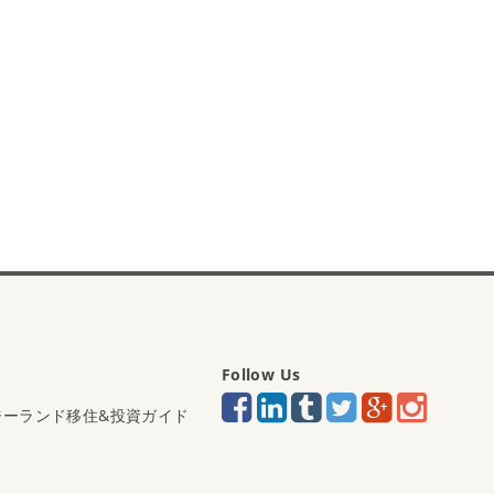
Follow Us
ジーランド移住&投資ガイド