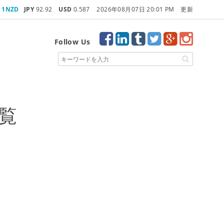
1NZD
JPY
92.92
USD
0.587
2026年08月07日 20:01 PM 更新
Follow Us
一覧