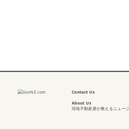
Contact Us
About Us
現地不動産屋が教えるニュー