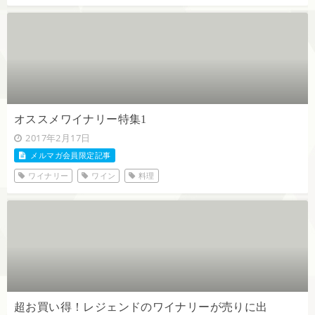
オススメワイナリー特集1
2017年2月17日
メルマガ会員限定記事
ワイナリー
ワイン
料理
超お買い得！レジェンドのワイナリーが売りに出