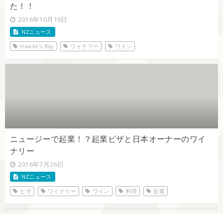
た！！
2016年10月19日
NZニュース
Hawke's Bay
ワイナリー
ワイン
ニュージーで起業！？起業ビザと日本オーナーのワイ
ナリー
2016年7月26日
NZニュース
ビザ
ワイナリー
ワイン
料理
起業