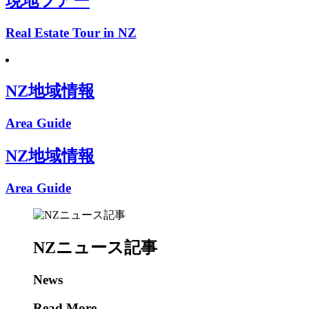
現地ツアー
Real Estate Tour in NZ
NZ地域情報
Area Guide
NZ地域情報
Area Guide
NZニュース記事
News
Read More