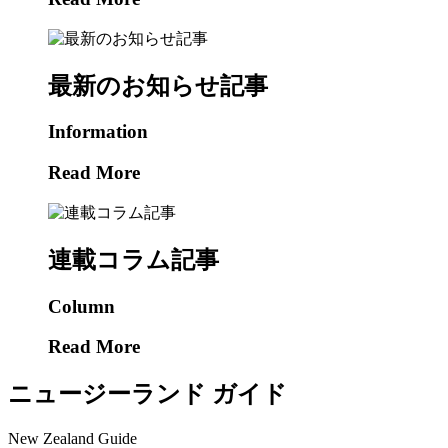
最新のお知らせ記事
Information
Read More
連載コラム記事
Column
Read More
ニュージーランド ガイド
New Zealand Guide