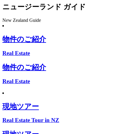
ニュージーランド ガイド
New Zealand Guide
物件のご紹介
Real Estate
物件のご紹介
Real Estate
現地ツアー
Real Estate Tour in NZ