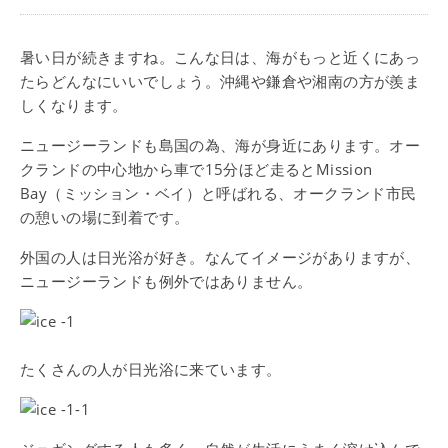
暑い日が続きますね。こんな日は、海がもっと近くにあっ
たらどんなにいいでしょう。沖縄や鎌倉や湘南の方が羨ま
しくなります。
ニュージーランドも島国の為、海が身近にあります。オー
クランドの中心地から車で15分ほど走るとMission
Bay（ミッション・ベイ）と呼ばれる、オークランド市民
の憩いの場に到着です。
外国の人は日光浴が好き。なんてイメージがありますが、
ニュージーランドも例外ではありません。
たくさんの人が日光浴に来ています。