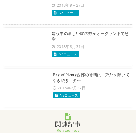
2018年9月27日
NZニュース
建設中の新しい家の数がオークランドで急
増
2018年8月31日
NZニュース
Bay of Plenty西部の賃料は、郊外を除いて
引き続き上昇中
2018年7月27日
NZニュース
関連記事
Related Post