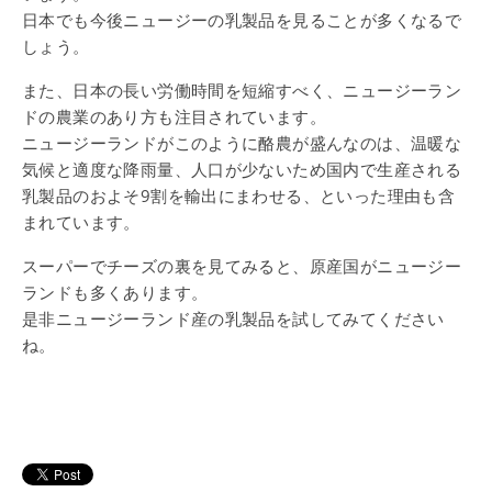
日本でも今後ニュージーの乳製品を見ることが多くなるで
しょう。
また、日本の長い労働時間を短縮すべく、ニュージーラン
ドの農業のあり方も注目されています。
ニュージーランドがこのように酪農が盛んなのは、温暖な
気候と適度な降雨量、人口が少ないため国内で生産される
乳製品のおよそ9割を輸出にまわせる、といった理由も含
まれています。
スーパーでチーズの裏を見てみると、原産国がニュージー
ランドも多くあります。
是非ニュージーランド産の乳製品を試してみてください
ね。