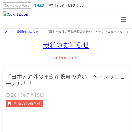
Currency Rate
1NZD
JPY
93.03
USD
0.59
TOP
>
最新のお知らせ
>
「日本と海外の不動産投資の違い」ページリニューアル！！
最新のお知らせ
Information
「日本と海外の不動産投資の違い」ページリニュ
ーアル！！
2016年7月19日
最新のお知らせ