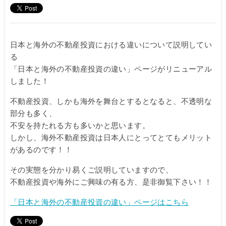
日本と海外の不動産投資における違いについて説明してい
る
「日本と海外の不動産投資の違い」ページがリニューアル
しました！
不動産投資、しかも海外を舞台とするとなると、不透明な
部分も多く、
不安を持たれる方も多いかと思います。
しかし、海外不動産投資は日本人にとってとてもメリット
があるのです！！
その実態を分かり易くご説明していますので、
不動産投資や海外にご興味の有る方、是非御覧下さい！！
「日本と海外の不動産投資の違い」ページはこちら