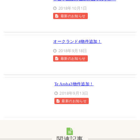
2018年10月1日
最新のお知らせ
オークランド4物件追加！
2018年9月18日
最新のお知らせ
Te Aroha3物件追加！
2018年9月13日
最新のお知らせ
関連記事