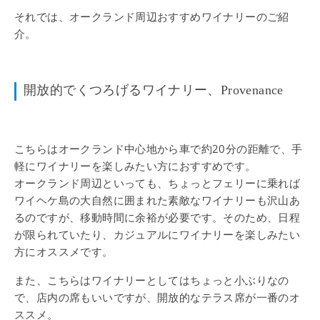
それでは、オークランド周辺おすすめワイナリーのご紹
介。
開放的でくつろげるワイナリー、Provenance
こちらはオークランド中心地から車で約20分の距離で、手
軽にワイナリーを楽しみたい方におすすめです。
オークランド周辺といっても、ちょっとフェリーに乗れば
ワイヘケ島の大自然に囲まれた素敵なワイナリーも沢山あ
るのですが、移動時間に余裕が必要です。そのため、日程
が限られていたり、カジュアルにワイナリーを楽しみたい
方にオススメです。
また、こちらはワイナリーとしてはちょっと小ぶりなの
で、店内の席もいいですが、開放的なテラス席が一番のオ
ススメ。