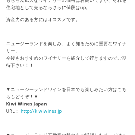
もちろん広大なワイナリーの価格はお高いですが、それを
住宅地として売るならさらに値段はup。
資金力のある方にはオススメです。
ニュージーランドを楽しみ、よく知るために重要なワイナ
リー。
今後もおすすめのワイナリーを紹介して行きますのでご期
待下さい！！
▼ニュージーランドワインを日本でも楽しみたい方はこち
らもどうぞ！▼
Kiwi Wines Japan
URL：
http://kiwiwines.jp