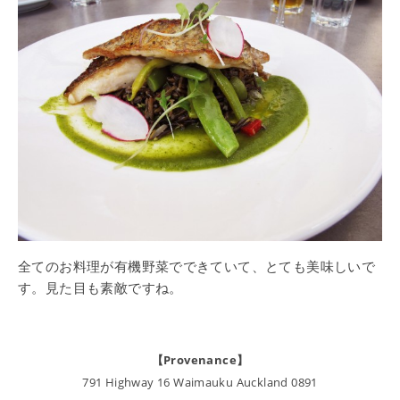
全てのお料理が有機野菜でできていて、とても美味しいで
す。見た目も素敵ですね。
【Provenance】
791 Highway 16 Waimauku Auckland 0891