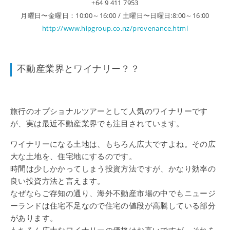
+64 9 411 7953
月曜日〜金曜日：10:00～16:00 / 土曜日〜日曜日:8:00～16:00
http://www.hipgroup.co.nz/provenance.html
不動産業界とワイナリー？？
旅行のオプショナルツアーとして人気のワイナリーです
が、実は最近不動産業界でも注目されています。
ワイナリーになる土地は、もちろん広大ですよね。その広
大な土地を、住宅地にするのです。
時間は少しかかってしまう投資方法ですが、かなり効率の
良い投資方法と言えます。
なぜならご存知の通り、海外不動産市場の中でもニュージ
ーランドは住宅不足なので住宅の値段が高騰している部分
があります。