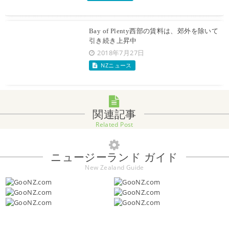
Bay of Plenty西部の賃料は、郊外を除いて
引き続き上昇中
2018年7月27日
NZニュース
関連記事
Related Post
ニュージーランド ガイド
New Zealand Guide