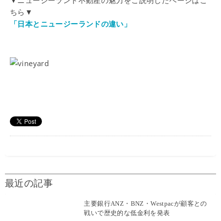
▼ニュージーランド不動産の魅力をご説明したページはこ
ちら▼
「日本とニュージーランドの違い」
最近の記事
主要銀行ANZ・BNZ・Westpacが顧客との
戦いで歴史的な低金利を発表