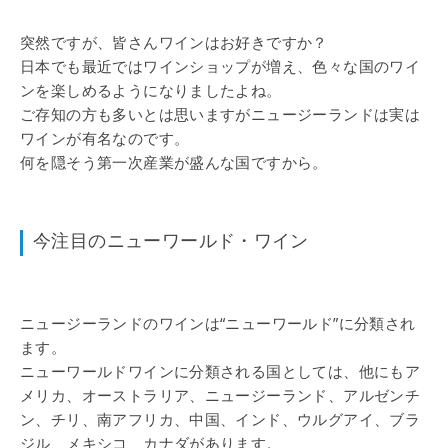
突然ですが、皆さんワインはお好きですか？
日本でも最近ではワインショップが増え、色々な国のワイ
ンを楽しめるようになりましたよね。
ご存知の方も多いとは思いますがニュージーランドは実は
ワインが有名なのです。
何を隠そう第一次産業が盛んな国ですから。
今注目のニューワールド・ワイン
ニュージーランドのワインは“ニューワールド”に分類され
ます。
ニューワールドワインに分類される国としては、他にもア
メリカ、オーストラリア、ニュージーランド、アルゼンチ
ン、チリ、南アフリカ、中国、インド、ウルグアイ、ブラ
ジル、メキシコ、カナダがあります。