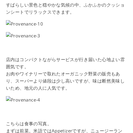
すばらしい景色と穏やかな気候の中、ふかふかのクッショ
ンシートでリラックスできます。
店内はコンパクトながらサービスが行き届いた心地よい雰
囲気です。
お肉やワイナリーで取れたオーガニック野菜の販売もあ
り、スーパーより値段は少し高いですが、味は断然美味し
いため、地元の人に人気です。
こちらは食事の写真。
まずは前菜。米語ではAppetizerですが、ニュージーラン