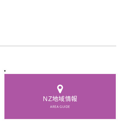
AREA GUIDE
NZ地域情報
NZ地域情報
AREA GUIDE