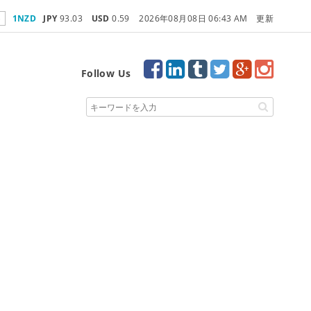
e
1NZD
JPY
93.03
USD
0.59
2026年08月08日 06:43 AM 更新
Follow Us