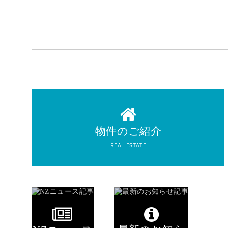
REAL ESTATE
物件のご紹介
物件のご紹介
REAL ESTATE