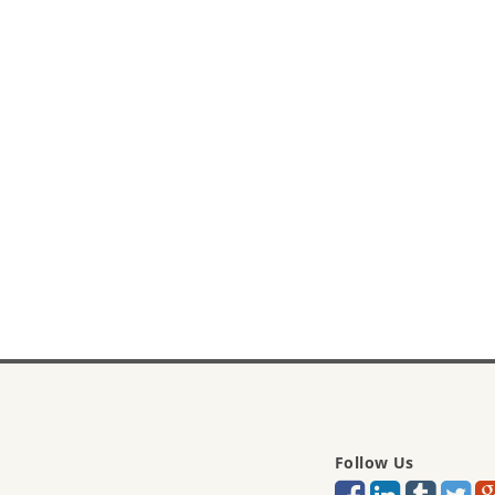
Follow Us