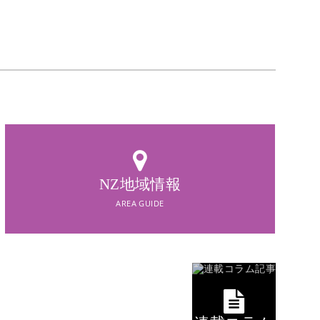
AREA GUIDE
NZ地域情報
NZ地域情報
AREA GUIDE