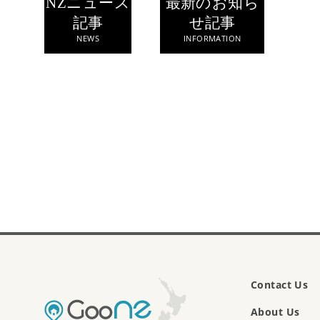
NZニュース
最新のお知ら
記事
せ記事
NEWS
INFORMATION
Contact Us
About Us