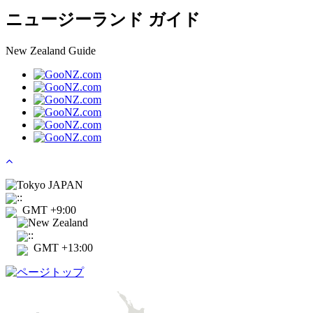
ニュージーランド ガイド
New Zealand Guide
Tokyo JAPAN
:
:
GMT +9:00
New Zealand
:
:
GMT +13:00