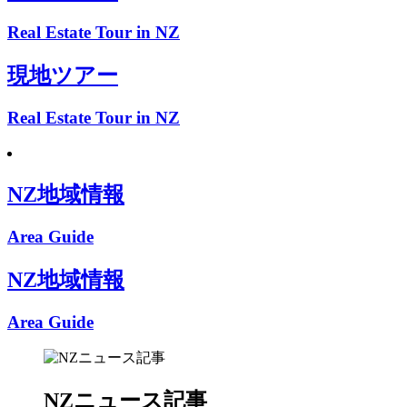
Real Estate Tour in NZ
現地ツアー
Real Estate Tour in NZ
NZ地域情報
Area Guide
NZ地域情報
Area Guide
NZニュース記事