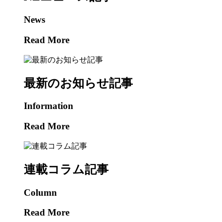
News
Read More
最新のお知らせ記事
Information
Read More
連載コラム記事
Column
Read More