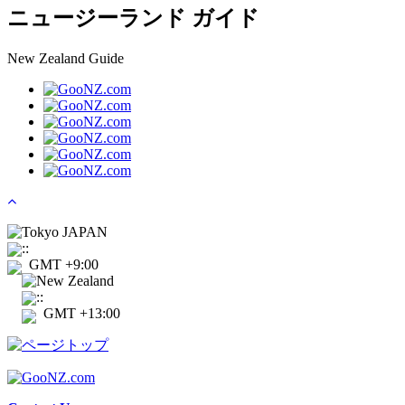
ニュージーランド ガイド
New Zealand Guide
Tokyo JAPAN
:
:
GMT +9:00
New Zealand
:
:
GMT +13:00