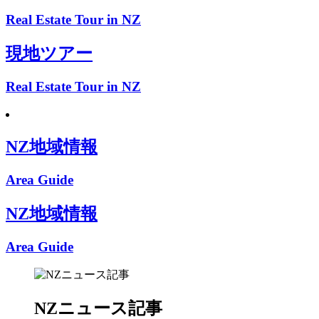
Real Estate Tour in NZ
現地ツアー
Real Estate Tour in NZ
NZ地域情報
Area Guide
NZ地域情報
Area Guide
NZニュース記事