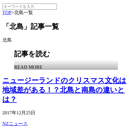
TOP
>
北島一覧
「北島」記事一覧
北島
記事を読む
READ MORE
ニュージーランドのクリスマス文化は
地域差がある！？北島と南島の違いと
は？
2017年12月25日
NZニュース