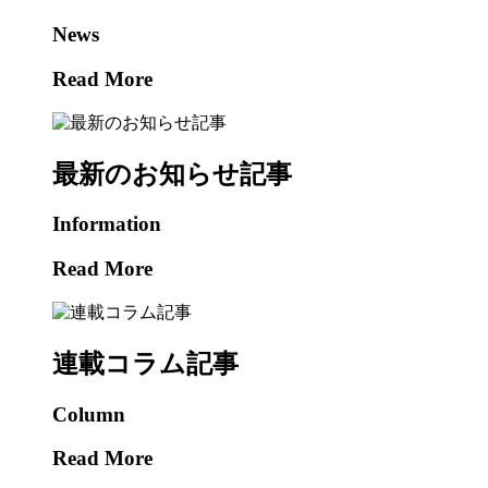
News
Read More
最新のお知らせ記事
Information
Read More
連載コラム記事
Column
Read More