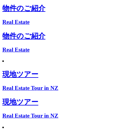
物件のご紹介
Real Estate
物件のご紹介
Real Estate
現地ツアー
Real Estate Tour in NZ
現地ツアー
Real Estate Tour in NZ