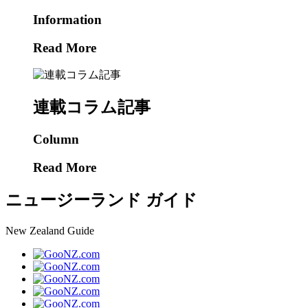
Information
Read More
連載コラム記事
Column
Read More
ニュージーランド ガイド
New Zealand Guide