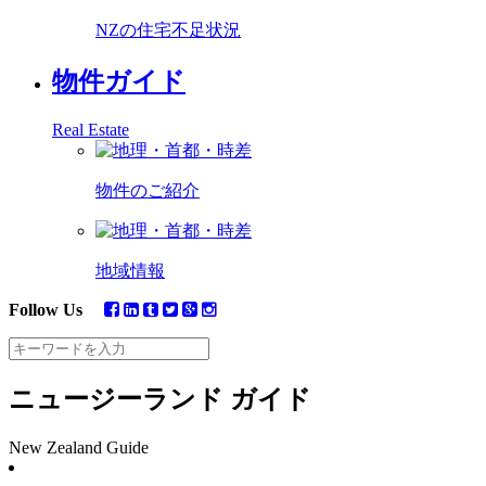
NZの住宅不足状況
物件ガイド
Real Estate
物件のご紹介
地域情報
Follow Us
ニュージーランド ガイド
New Zealand Guide