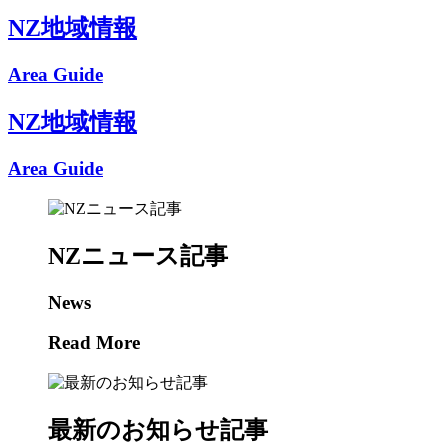
NZ地域情報
Area Guide
NZ地域情報
Area Guide
NZニュース記事
News
Read More
最新のお知らせ記事