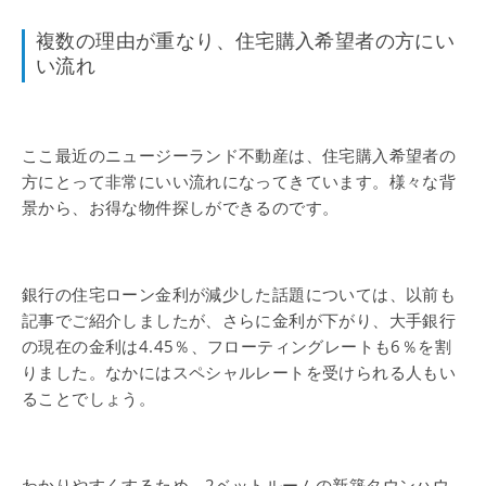
複数の理由が重なり、住宅購入希望者の方にい
い流れ
ここ最近のニュージーランド不動産は、住宅購入希望者の
方にとって非常にいい流れになってきています。様々な背
景から、お得な物件探しができるのです。
銀行の住宅ローン金利が減少した話題については、以前も
記事でご紹介しましたが、さらに金利が下がり、大手銀行
の現在の金利は4.45％、フローティングレートも6％を割
りました。なかにはスペシャルレートを受けられる人もい
ることでしょう。
わかりやすくするため、2ベットルームの新築タウンハウ