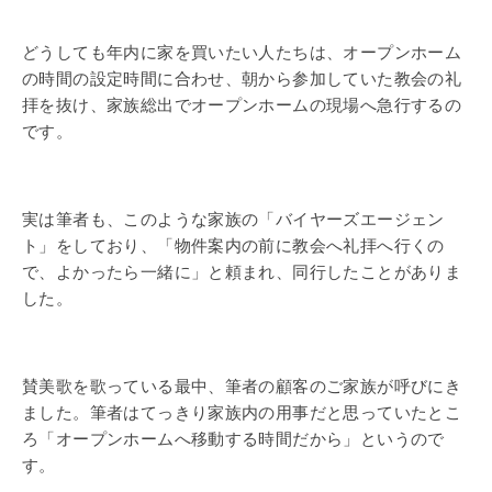
どうしても年内に家を買いたい人たちは、オープンホーム
の時間の設定時間に合わせ、朝から参加していた教会の礼
拝を抜け、家族総出でオープンホームの現場へ急行するの
です。
実は筆者も、このような家族の「バイヤーズエージェン
ト」をしており、「物件案内の前に教会へ礼拝へ行くの
で、よかったら一緒に」と頼まれ、同行したことがありま
した。
賛美歌を歌っている最中、筆者の顧客のご家族が呼びにき
ました。筆者はてっきり家族内の用事だと思っていたとこ
ろ「オープンホームへ移動する時間だから」というので
す。