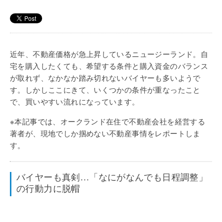
近年、不動産価格が急上昇しているニュージーランド。自
宅を購入したくても、希望する条件と購入資金のバランス
が取れず、なかなか踏み切れないバイヤーも多いようで
す。しかしここにきて、いくつかの条件が重なったこと
で、買いやすい流れになっています。
※本記事では、オークランド在住で不動産会社を経営する
著者が、現地でしか掴めない不動産事情をレポートしま
す。
バイヤーも真剣…「なにがなんでも日程調整」
の行動力に脱帽