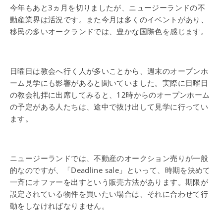
今年もあと3ヵ月を切りましたが、ニュージーランドの不
動産業界は活況です。また今月は多くのイベントがあり、
移民の多いオークランドでは、豊かな国際色を感じます。
日曜日は教会へ行く人が多いことから、週末のオープンホ
ーム見学にも影響があると聞いていました。実際に日曜日
の教会礼拝に出席してみると、12時からのオープンホーム
の予定がある人たちは、途中で抜け出して見学に行ってい
ます。
ニュージーランドでは、不動産のオークション売りが一般
的なのですが、「Deadline sale」といって、時期を決めて
一斉にオファーを出すという販売方法があります。期限が
設定されている物件を買いたい場合は、それに合わせて行
動をしなければなりません。