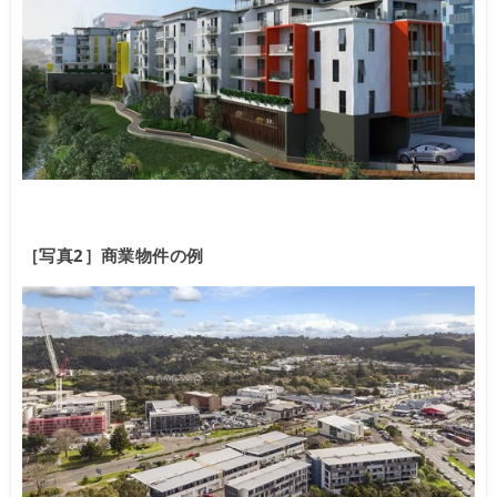
［写真2］商業物件の例