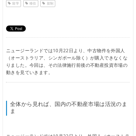
留学
移住
規制
ニュージーランドでは10月22日より、中古物件を外国人
（オーストラリア、シンガポール除く）が購入できなくな
りました。今回は、その法律施行前後の不動産投資市場の
動きを見ていきます。
全体から見れば、国内の不動産市場は活況のま
ま