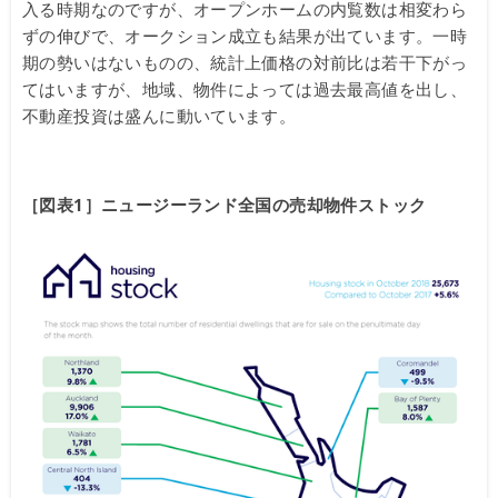
入る時期なのですが、オープンホームの内覧数は相変わら
ずの伸びで、オークション成立も結果が出ています。一時
期の勢いはないものの、統計上価格の対前比は若干下がっ
てはいますが、地域、物件によっては過去最高値を出し、
不動産投資は盛んに動いています。
［図表1］ニュージーランド全国の売却物件ストック