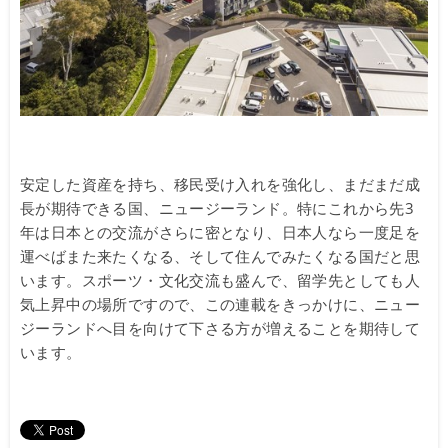
安定した資産を持ち、移民受け入れを強化し、まだまだ成
長が期待できる国、ニュージーランド。特にこれから先3
年は日本との交流がさらに密となり、日本人なら一度足を
運べばまた来たくなる、そして住んでみたくなる国だと思
います。スポーツ・文化交流も盛んで、留学先としても人
気上昇中の場所ですので、この連載をきっかけに、ニュー
ジーランドへ目を向けて下さる方が増えることを期待して
います。