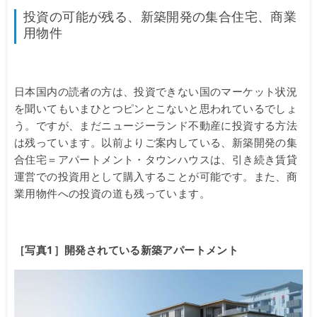
投資の可能が残る、新築開発の集合住宅、商業
用物件
日本国内の読者の方は、投資できない国のマーケット状況
を聞いてもいまひとつピンとこないと思われているでしょ
う。ですが、まだニュージーランド不動産に投資する方法
は残っています。以前よりご案内している、新築開発の集
合住宅＝アパートメント・タウンハウスは、引き続き賃貸
運営での投資用として購入することが可能です。また、商
業用物件への投資の道も残っています。
［写真1］開発されている新築アパートメント