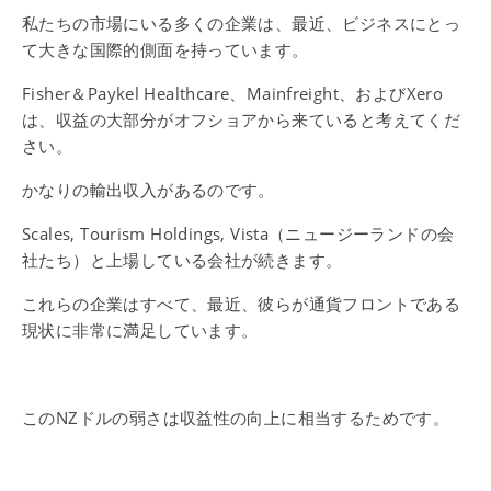
私たちの市場にいる多くの企業は、最近、ビジネスにとっ
て大きな国際的側面を持っています。
Fisher＆Paykel Healthcare、Mainfreight、およびXero
は、収益の大部分がオフショアから来ていると考えてくだ
さい。
かなりの輸出収入があるのです。
Scales, Tourism Holdings, Vista（ニュージーランドの会
社たち）と上場している会社が続きます。
これらの企業はすべて、最近、彼らが通貨フロントである
現状に非常に満足しています。
このNZドルの弱さは収益性の向上に相当するためです。