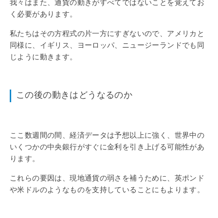
我々はまた、通貨の動きがすべてではないことを覚えてお
く必要があります。
私たちはその方程式の片一方にすぎないので、アメリカと
同様に、イギリス、ヨーロッパ、ニュージーランドでも同
じように動きます。
この後の動きはどうなるのか
ここ数週間の間、経済データは予想以上に強く、世界中の
いくつかの中央銀行がすぐに金利を引き上げる可能性があ
ります。
これらの要因は、現地通貨の弱さを補うために、英ポンド
や米ドルのようなものを支持していることにもよります。