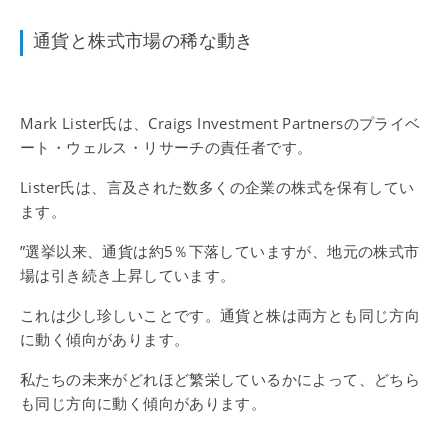
通貨と株式市場の稀な動き
Mark Lister氏は、Craigs Investment Partnersのプライベ
ート・ウェルス・リサーチの責任者です。
Lister氏は、言及された数多くの企業の株式を保有してい
ます。
”選挙以来、通貨は約5％下落していますが、地元の株式市
場は引き続き上昇しています。
これは少し珍しいことです。通貨と株は両方とも同じ方向
に動く傾向があります。
私たちの未来がどれほど繁栄しているかによって、どちら
も同じ方向に動く傾向があります。