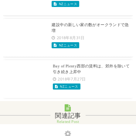
NZニュース
建設中の新しい家の数がオークランドで急
増
2018年8月31日
NZニュース
Bay of Plenty西部の賃料は、郊外を除いて
引き続き上昇中
2018年7月27日
NZニュース
関連記事
Related Post