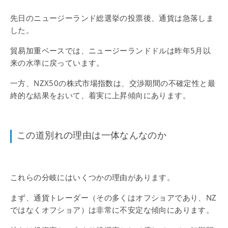
先日のニュージーランド総選挙の投票後、通貨は急落しま
した。
貿易加重ベースでは、ニュージーランドドルは昨年5月以
来の水準に戻っています。
一方、NZX50の株式市場指数は、交渉期間の不確定性と最
終的な結果をおいて、着実に上昇傾向にあります。
この道別れの理由は一体なんなのか
これらの分岐にはいくつかの理由があります。
まず、通貨トレーダー（その多くはオフショアであり、NZ
ではなくオフショア）は非常に不安定な傾向にあります。