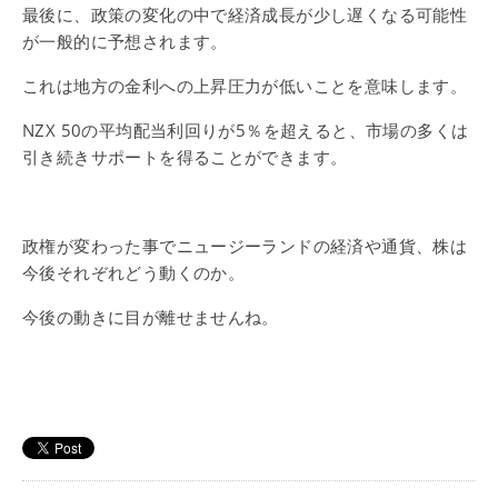
最後に、政策の変化の中で経済成長が少し遅くなる可能性
が一般的に予想されます。
これは地方の金利への上昇圧力が低いことを意味します。
NZX 50の平均配当利回りが5％を超えると、市場の多くは
引き続きサポートを得ることができます。
政権が変わった事でニュージーランドの経済や通貨、株は
今後それぞれどう動くのか。
今後の動きに目が離せませんね。