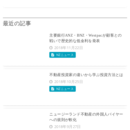
最近の記事
主要銀行ANZ・BNZ・Westpacが顧客との
戦いで歴史的な低金利を発表
2018年11月22日
NZニュース
不動産投資家の違いから学ぶ投資方法とは
2018年10月25日
NZニュース
ニュージーランド不動産の外国人バイヤー
への規則が軟化
2018年9月27日