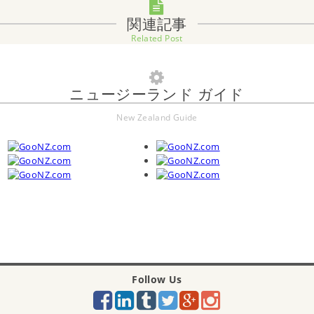
関連記事
Related Post
ニュージーランド ガイド
New Zealand Guide
Follow Us