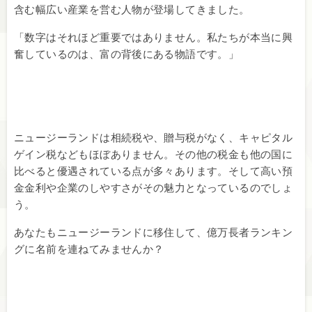
含む幅広い産業を営む人物が登場してきました。
「数字はそれほど重要ではありません。私たちが本当に興
奮しているのは、富の背後にある物語です。」
ニュージーランドは相続税や、贈与税がなく、キャピタル
ゲイン税などもほぼありません。その他の税金も他の国に
比べると優遇されている点が多々あります。そして高い預
金金利や企業のしやすさがその魅力となっているのでしょ
う。
あなたもニュージーランドに移住して、億万長者ランキン
グに名前を連ねてみませんか？