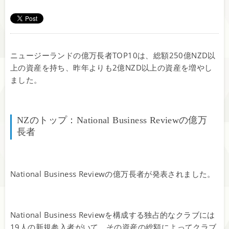
ニュージーランドの億万長者TOP10は、総額250億NZD以
上の資産を持ち、昨年よりも2億NZD以上の資産を増やし
ました。
NZのトップ：National Business Reviewの億万
長者
National Business Reviewの億万長者が発表されました。
National Business Reviewを構成する独占的なクラブには
19人の新規参入者がいて、その資産の総額によってクラブ