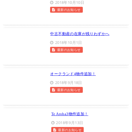
2018年10月10日
最新のお知らせ
中古不動産の在庫が残りわずかへ
2018年10月1日
最新のお知らせ
オークランド4物件追加！
2018年9月18日
最新のお知らせ
Te Aroha3物件追加！
2018年9月13日
最新のお知らせ