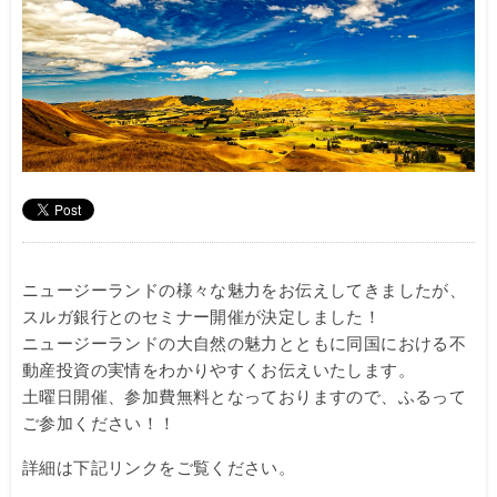
ニュージーランドの様々な魅力をお伝えしてきましたが、
スルガ銀行とのセミナー開催が決定しました！
ニュージーランドの大自然の魅力とともに同国における不
動産投資の実情をわかりやすくお伝えいたします。
土曜日開催、参加費無料となっておりますので、ふるって
ご参加ください！！
詳細は下記リンクをご覧ください。