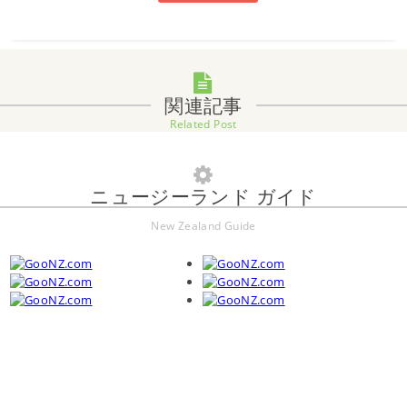
関連記事
Related Post
ニュージーランド ガイド
New Zealand Guide