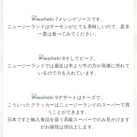
メレンゲソースです。
ニュージーランドはサーモンがとても美味しいので、是非
一度は食べてみてください。
そしてビーフ。
ニュージーランドでは最近は羊より牛の方が高価に売れて
いるので力を入れています。
デザートはチーズで。
こういったクラッカーはニュージーランドのスーパーで買
うことができます。
日本ですと輸入食品を扱う高級スーパーでのみ見かけます
がお値段は倍以上します。