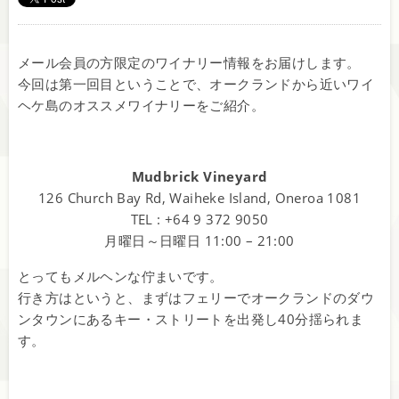
メール会員の方限定のワイナリー情報をお届けします。
今回は第一回目ということで、オークランドから近いワイ
ヘケ島のオススメワイナリーをご紹介。
Mudbrick Vineyard
126 Church Bay Rd, Waiheke Island, Oneroa 1081
TEL : +64 9 372 9050
月曜日～日曜日 11:00 – 21:00
とってもメルヘンな佇まいです。
行き方はというと、まずはフェリーでオークランドのダウ
ンタウンにあるキー・ストリートを出発し40分揺られま
す。