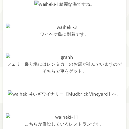
綺麗な海ですね。
ワイヘケ島に到着です。
フェリー乗り場にはレンタカーのお店が並んでいますので
そちらで車をゲット。
いざワイナリー【Mudbrick Vineyard】へ。
こちらが併設しているレストランです。