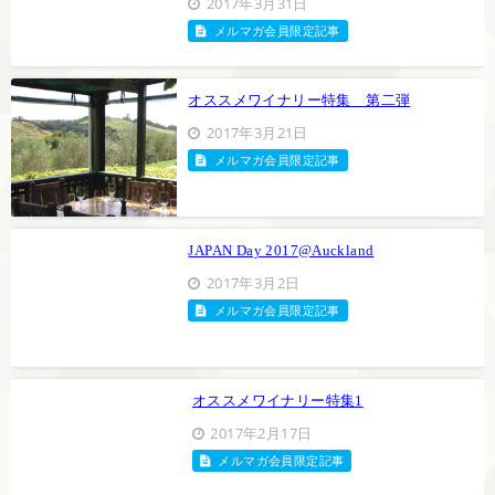
2017年3月31日
メルマガ会員限定記事
オススメワイナリー特集 第二弾
2017年3月21日
メルマガ会員限定記事
JAPAN Day 2017@Auckland
2017年3月2日
メルマガ会員限定記事
オススメワイナリー特集1
2017年2月17日
メルマガ会員限定記事