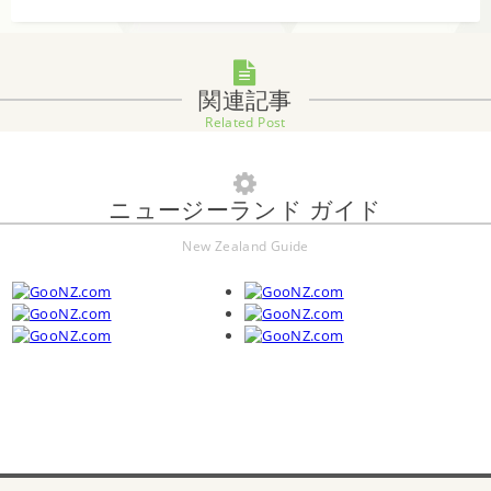
関連記事
Related Post
ニュージーランド ガイド
New Zealand Guide