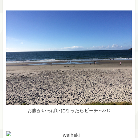
お腹がいっぱいになったらビーチへGO