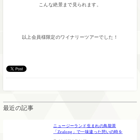
こんな絶景まで見られます。
以上会員様限定のワイナリーツアーでした！
最近の記事
ニュージーランド生まれの鳥龍茶
「Zealong」で一味違った憩いの時を