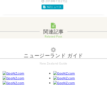
2018年7月27日
NZニュース
関連記事
Related Post
ニュージーランド ガイド
New Zealand Guide