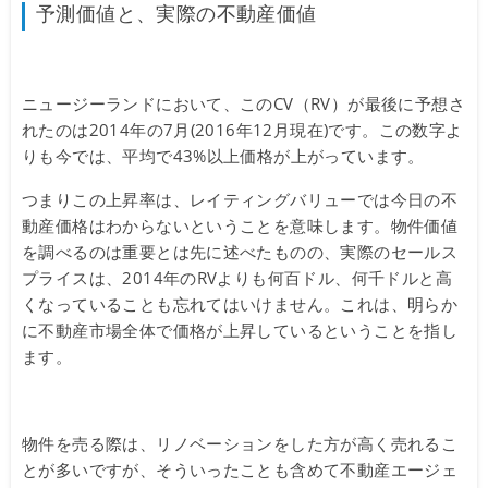
予測価値と、実際の不動産価値
ニュージーランドにおいて、このCV（RV）が最後に予想さ
れたのは2014年の7月(2016年12月現在)です。この数字よ
りも今では、平均で43%以上価格が上がっています。
つまりこの上昇率は、レイティングバリューでは今日の不
動産価格はわからないということを意味します。物件価値
を調べるのは重要とは先に述べたものの、実際のセールス
プライスは、2014年のRVよりも何百ドル、何千ドルと高
くなっていることも忘れてはいけません。これは、明らか
に不動産市場全体で価格が上昇しているということを指し
ます。
物件を売る際は、リノベーションをした方が高く売れるこ
とが多いですが、そういったことも含めて不動産エージェ