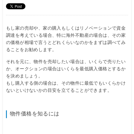
もし家の売却や、家の購入もしくはリノベーションで資金
調達を考えている場合、特に海外不動産の場合は、その家
の価格が相場で言うとどれくらいなのかをまずは調べてみ
ることをお勧めします。
それを元に、物件を売却したい場合は、いくらで売りたい
か、オークションの場合はいくらを最低購入価格とするか
を決めましょう。
もし購入する側の場合は、その物件に最低でもいくらかけ
ないといけないかの目安を立てることができます。
物件価格を知るには