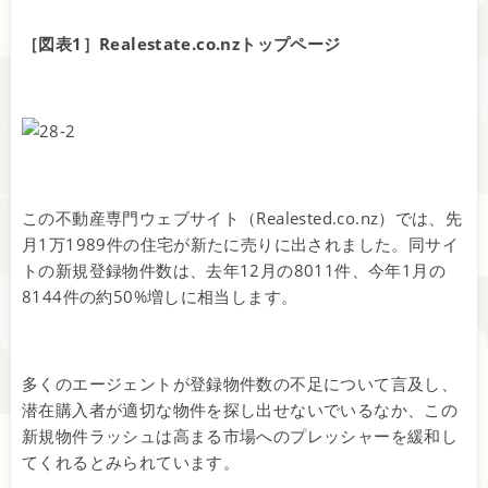
［図表1］Realestate.co.nzトップページ
この不動産専門ウェブサイト（Realested.co.nz）では、先
月1万1989件の住宅が新たに売りに出されました。同サイ
トの新規登録物件数は、去年12月の8011件、今年1月の
8144件の約50%増しに相当します。
多くのエージェントが登録物件数の不足について言及し、
潜在購入者が適切な物件を探し出せないでいるなか、この
新規物件ラッシュは高まる市場へのプレッシャーを緩和し
てくれるとみられています。