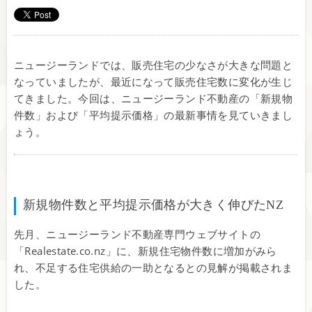
ニュージーランドでは、販売住宅の少なさが大きな問題と
なっていましたが、最近になって販売住宅数に変化が生じ
てきました。今回は、ニュージーランド不動産の「新規物
件数」および「平均提示価格」の最新事情を見ていきまし
ょう。
新規物件数と平均提示価格が大きく伸びたNZ
先月、ニュージーランド不動産専門ウェブサイトの
「Realestate.co.nz」に、新規住宅物件数に増加がみら
れ、不足する住宅供給の一助となるとの見解が掲載されま
した。