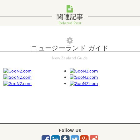
関連記事
Related Post
ニュージーランド ガイド
New Zealand Guide
Follow Us