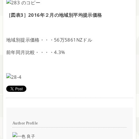
［図表3］2016年２月の地域別平均提示価格
地域別提示価格・・・56万5861NZドル
前年同月比較・・・・4.3%
Author Profile