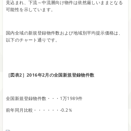
見込まれ、下流～中流層向け物件は依然厳しいままとなる
可能性を示しています。
国内全域の新規登録物件数および地域別平均提示価格は、
以下のチャート通りです。
［図表2］2016年2月の全国新規登録物件数
全国新規登録物件数・・・1万1989件
前年同月比較・・・・・・-0.2％