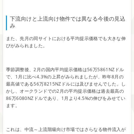
下流向けと上流向け物件では異なる今後の見込
み
また、先月の同サイトにおける平均提示価格でも大きな伸
びがみられました。
季節調整後、2月の国内平均提示価格は56万5861NZドル
で、1月に比べ4.3%の上昇がみられましたが、昨年8月の
最高値である56万8215NZドルには及びませんでした。し
かし、オークランドでの2月の平均提示価格は過去最高の
86万6080NZドルであり、1月より4.5%の伸びをみせてい
ます。
これは、中流～上流階級向け市場ではさらなる物件流入が