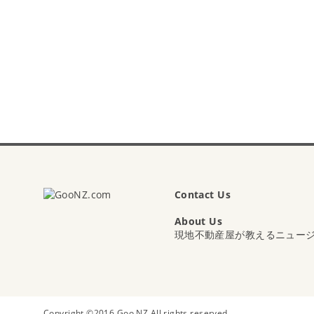
Contact Us
About Us
現地不動産屋が教えるニュー
Copyright ©2016
Goo NZ
All rights reserved.