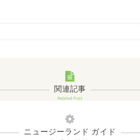
関連記事
Related Post
ニュージーランド ガイド