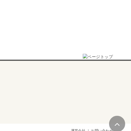
運営会社
｜
お問い合わせ