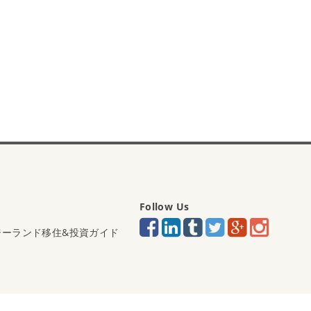
Follow Us
ジーランド移住&投資ガイド