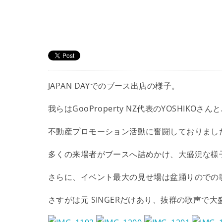
JAPAN DAYでのブース出店の様子。
我らはGooProperty NZ代表のYOSHIKO
不動産プロモーション活動に奮闘しておりまし
多くの来場者がブースへ詰めかけ、大盛況な様
さらに、イベント最大の見せ場は盆踊りのでの
さすがは元 SINGERだけあり、抜群の歌声で