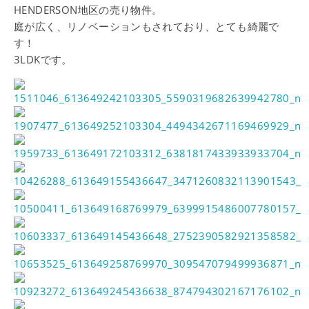
HENDERSON地区の売り物件。
庭が広く、リノベーションもされており、とても綺麗で
す！
3LDKです。