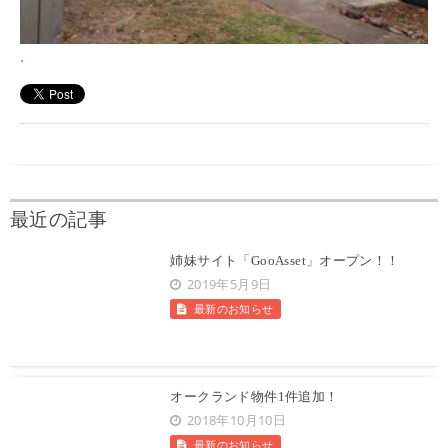
.
最近の記事
姉妹サイト「GooAsset」オープン！！
2019年5月9日
最新のお知らせ
オークランド物件1件追加！
2018年10月10日
最新のお知らせ