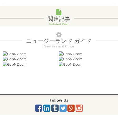
関連記事
Related Post
ニュージーランド ガイド
New Zealand Guide
Follow Us