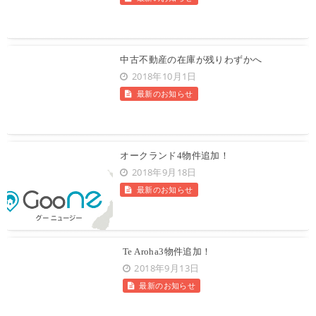
中古不動産の在庫が残りわずかへ
2018年10月1日
最新のお知らせ
オークランド4物件追加！
2018年9月18日
最新のお知らせ
Te Aroha3物件追加！
2018年9月13日
最新のお知らせ