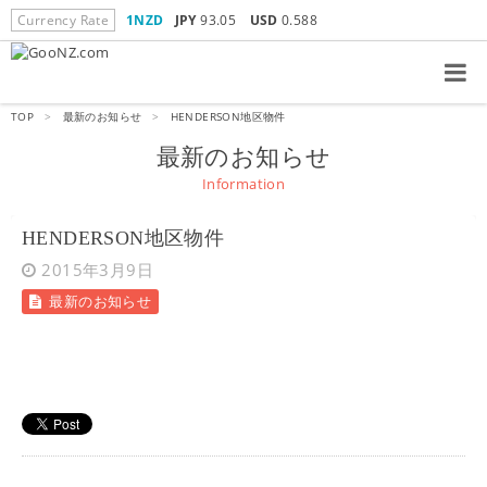
Currency Rate
1NZD
JPY
93.05
USD
0.588
TOP
>
最新のお知らせ
>
HENDERSON地区物件
最新のお知らせ
Information
HENDERSON地区物件
2015年3月9日
最新のお知らせ